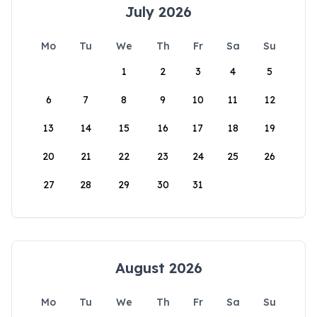
July 2026
Mo
Tu
We
Th
Fr
Sa
Su
1
2
3
4
5
6
7
8
9
10
11
12
13
14
15
16
17
18
19
20
21
22
23
24
25
26
27
28
29
30
31
August 2026
Mo
Tu
We
Th
Fr
Sa
Su